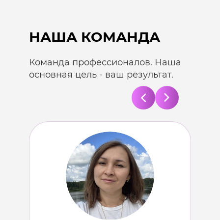
НАША КОМАНДА
Команда профессионалов. Наша
основная цель - ваш результат.​