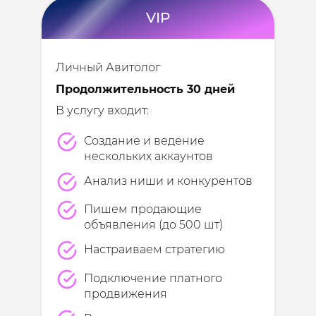
VIP
Личный Авитолог
Продолжительность 30 дней
В услугу входит:
Создание и ведение
нескольких аккаунтов
Анализ ниши и конкурентов
Пишем продающие
объявления (до 500 шт)
Настраиваем стратегию
Подключение платного
продвижения