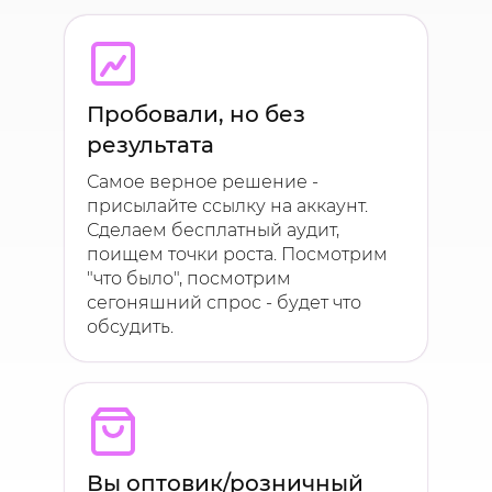
Пробовали, но без
результата
Самое верное решение -
присылайте ссылку на аккаунт.
Сделаем бесплатный аудит,
поищем точки роста. Посмотрим
"что было", посмотрим
сегоняшний спрос - будет что
обсудить.
Вы оптовик/розничный