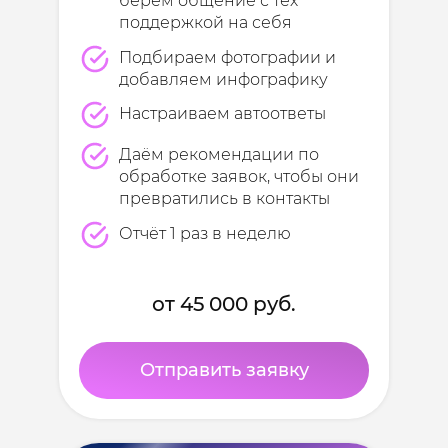
берём общение с тех
поддержкой на себя
Подбираем фотографии и
добавляем инфографику
Настраиваем автоответы
Даём рекомендации по
обработке заявок, чтобы они
превратились в контакты
Отчёт 1 раз в неделю
от 45 000 руб.
Отправить заявку