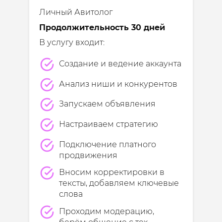
Личный Авитолог
Продолжительность 30 дней
В услугу входит:
Создание и ведение аккаунта
Анализ ниши и конкурентов
Запускаем объявления
Настраиваем стратегию
Подключение платного
продвижения
Вносим корректировки в
тексты, добавляем ключевые
слова
Проходим модерацию,