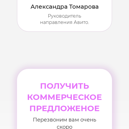
Александра Томарова
Руководитель
направления Авито.
ПОЛУЧИТЬ
КОММЕРЧЕСКОЕ
ПРЕДЛОЖЕНОЕ
Перезвоним вам очень
скоро