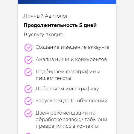
Личный Авитолог
Продолжительность 5 дней
В услугу входит:
Создание и ведение аккаунта
Анализ ниши и конкурентов
Подбираем фотографии и
пишем тексты
Добавляем инфографику
Запускаем до 10 объявлений
Даём рекомендации по
обработке заявок, чтобы они
превратились в контакты