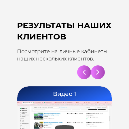
РЕЗУЛЬТАТЫ НАШИХ
КЛИЕНТОВ
Посмотрите на личные кабинеты
наших нескольких клиентов.
Видео 1