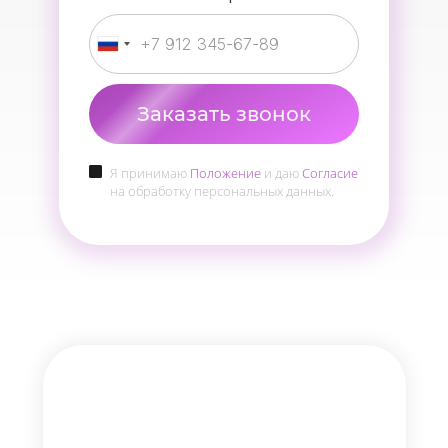
Заказать звонок
Я принимаю
Положение
и даю
Согласие
на обработку персональных данных.