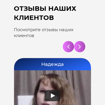
ОТЗЫВЫ НАШИХ
КЛИЕНТОВ
Посмотрите отзывы наших
клиентов
Надежда