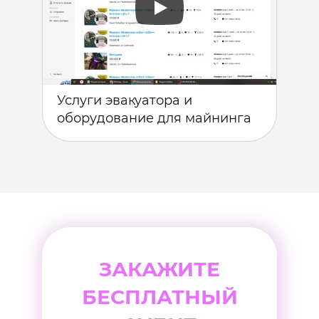
Услуги эвакуатора и
Про
оборудование для майнинга
мат
ЗАКАЖИТЕ
БЕСПЛАТНЫЙ