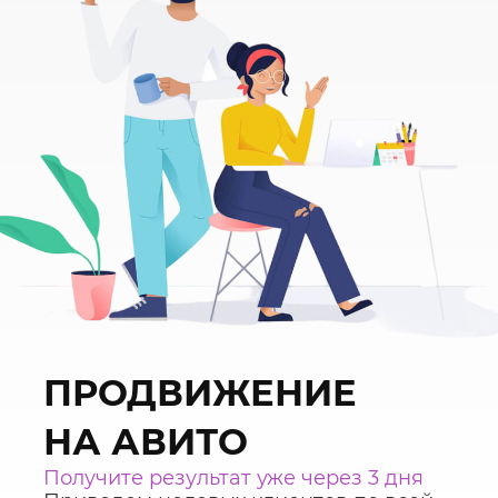
ПРОДВИЖЕНИЕ
НА АВИТО
Получите результат уже через 3 дня