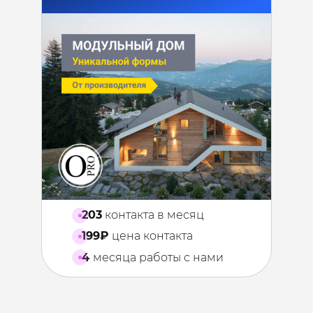
203
контакта в месяц
199₽
цена контакта
4
месяца работы с нами