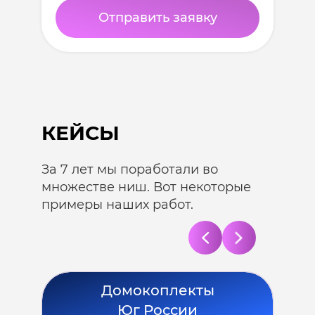
Отправить заявку
КЕЙСЫ
За 7 лет мы поработали во
множестве ниш. Вот некоторые
примеры наших работ.
Домокоплекты
Юг России