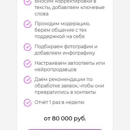
Вносим корректировки в
тексты, добавляем ключевые
слова
Проходим модерацию,
берём общение с тех
поддержкой на себя
Подбираем фотографии и
добавляем инфографику
Настраиваем автоответы или
нейропродавцов
Даём рекомендации по
обработке заявок, чтобы они
превратились в контакты
Отчёт 1 раз в неделю
от 80 000 руб.