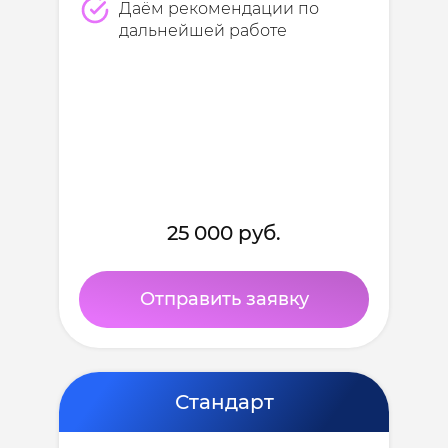
Даём рекомендации по
дальнейшей работе
25 000 руб.
Отправить заявку
Стандарт