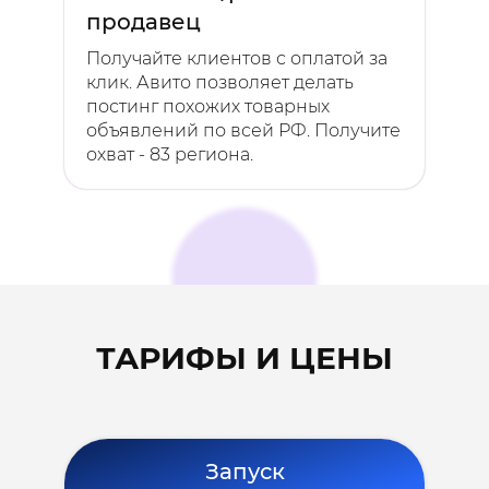
продавец
Получайте клиентов с оплатой за
клик. Авито позволяет делать
постинг похожих товарных
объявлений по всей РФ. Получите
охват - 83 региона.
ТАРИФЫ И ЦЕНЫ
Запуск