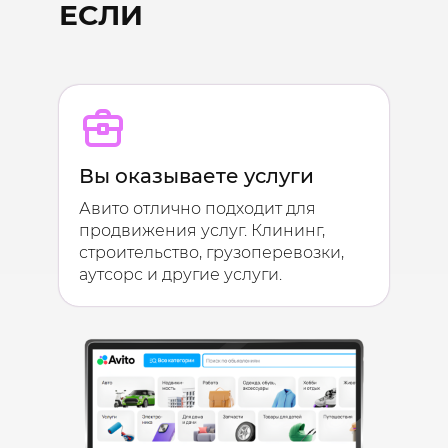
ЕСЛИ
Вы оказываете услуги
Авито отлично подходит для
продвижения услуг. Клининг,
строительство, грузоперевозки,
аутсорс и другие услуги.