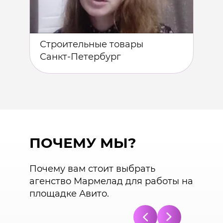
Строительные товары
Сет
Санкт-Петербург
Сан
​ПОЧЕМУ МЫ?
Почему вам стоит выбрать
агенство Мармелад для работы на
площадке Авито.