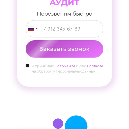
АУДИТ
Перезвоним быстро
Заказать звонок
Я принимаю
Положение
и даю
Согласие
на обработку персональных данных.