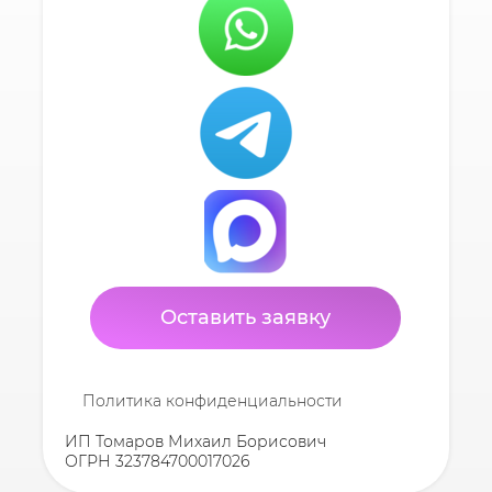
Оставить заявку
Политика конфиденциальности
ИП Томаров Михаил Борисович
ОГРН 323784700017026