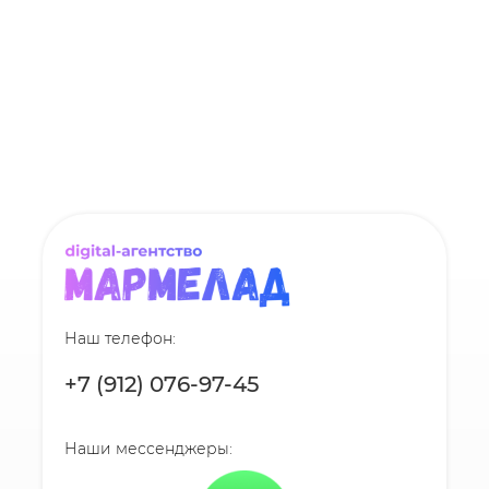
Наш телефон:
+7 (912) 076-97-45
Наши мессенджеры: