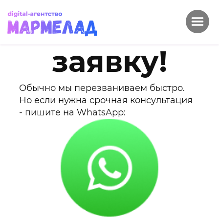
Спасибо за
заявку!
Обычно мы перезваниваем быстро.
Но если нужна срочная консультация
- пишите на WhatsApp: